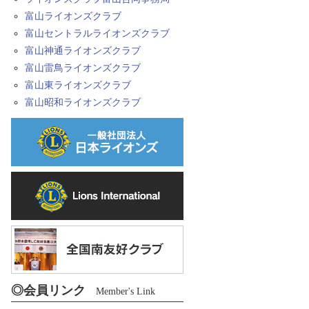
富山ライオンズクラブ
富山セントラルライオンズクラブ
富山神通ライオンズクラブ
富山雷鳥ライオンズクラブ
富山東ライオンズクラブ
富山昭和ライオンズクラブ
◎会員リンク
Member's Link