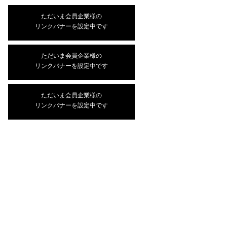
ただいま会員企業様の
リンクバナーを設定中です
ただいま会員企業様の
リンクバナーを設定中です
ただいま会員企業様の
リンクバナーを設定中です