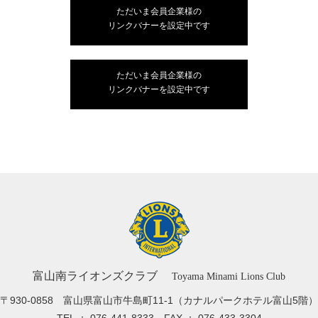
ただいま会員企業様の
リンクバナーを設定中です
ただいま会員企業様の
リンクバナーを設定中です
富山南ライオンズクラブ
Toyama Minami Lions Club
〒930-0858 富山県富山市牛島町11-1
（カナルパークホテル富山5階）