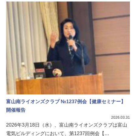
富山南ライオンズクラブ №1237例会【健康セミナー】
開催報告
2026.03.31
2026年3月18日（水）、富山南ライオンズクラブは富山
電気ビルディングにおいて、第1237回例会【…