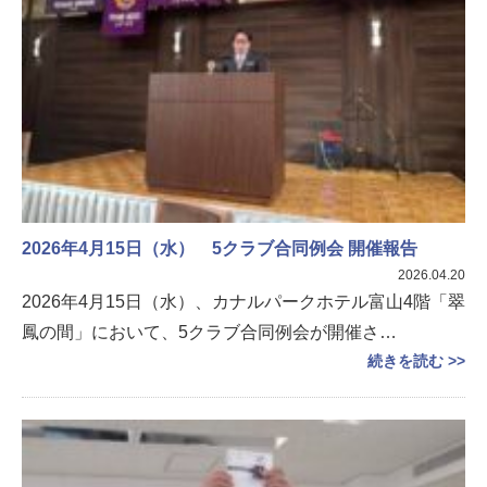
2026年4月15日（水） 5クラブ合同例会 開催報告
2026.04.20
2026年4月15日（水）、カナルパークホテル富山4階「翠
鳳の間」において、5クラブ合同例会が開催さ…
続きを読む >>