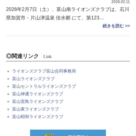
2026.02.11
2026年2月7日（土）、富山南ライオンズクラブは、石川
県加賀市・片山津温泉 佳水郷 にて、第123…
続きを読む >>
◎関連リンク
Link
ライオンズクラブ富山合同事務局
富山ライオンズクラブ
富山セントラルライオンズクラブ
富山神通ライオンズクラブ
富山雷鳥ライオンズクラブ
富山東ライオンズクラブ
富山昭和ライオンズクラブ