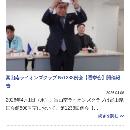
富山南ライオンズクラブ №1238例会【選挙会】開催報
告
2026.04.08
2026年4月1日（水）、富山南ライオンズクラブは富山県
民会館508号室において、第1238回例会【…
続きを読む >>