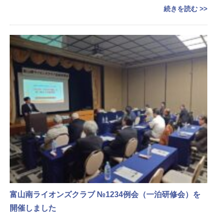
続きを読む >>
富山南ライオンズクラブ №1234例会（一泊研修会）を
開催しました