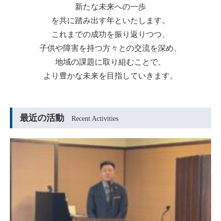
新たな未来への一歩
を共に踏み出す年といたします。
これまでの成功を振り返りつつ、
子供や障害を持つ方々との交流を深め、
地域の課題に取り組むことで、
より豊かな未来を目指していきます。
最近の活動
Recent Activities