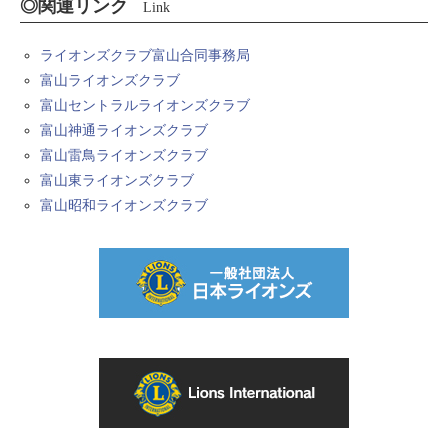
◎関連リンク
Link
ライオンズクラブ富山合同事務局
富山ライオンズクラブ
富山セントラルライオンズクラブ
富山神通ライオンズクラブ
富山雷鳥ライオンズクラブ
富山東ライオンズクラブ
富山昭和ライオンズクラブ