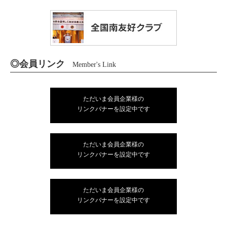
◎会員リンク
Member's Link
ただいま会員企業様の
リンクバナーを設定中です
ただいま会員企業様の
リンクバナーを設定中です
ただいま会員企業様の
リンクバナーを設定中です