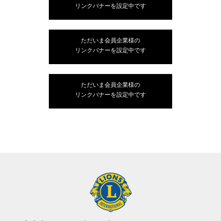
リンクバナーを設定中です
ただいま会員企業様の
リンクバナーを設定中です
ただいま会員企業様の
リンクバナーを設定中です