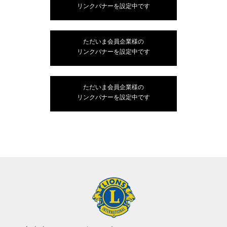
リンクバナーを設定中です
ただいま会員企業様の
リンクバナーを設定中です
ただいま会員企業様の
リンクバナーを設定中です