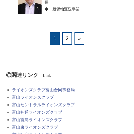
長
◆一般貨物運送事業
1
2
»
◎関連リンク
Link
ライオンズクラブ富山合同事務局
富山ライオンズクラブ
富山セントラルライオンズクラブ
富山神通ライオンズクラブ
富山雷鳥ライオンズクラブ
富山東ライオンズクラブ