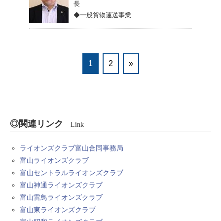
長
◆一般貨物運送事業
1
2
»
◎関連リンク
Link
ライオンズクラブ富山合同事務局
富山ライオンズクラブ
富山セントラルライオンズクラブ
富山神通ライオンズクラブ
富山雷鳥ライオンズクラブ
富山東ライオンズクラブ