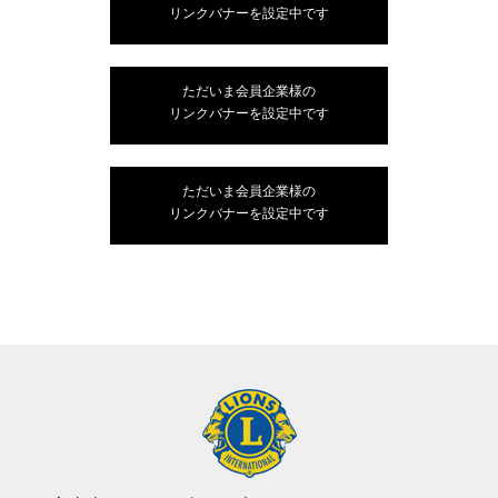
リンクバナーを設定中です
ただいま会員企業様の
リンクバナーを設定中です
ただいま会員企業様の
リンクバナーを設定中です