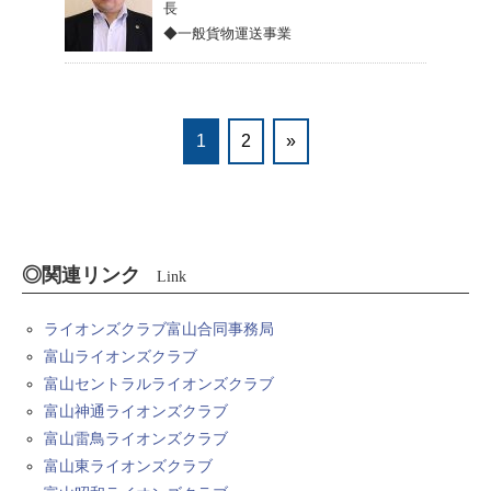
長
◆一般貨物運送事業
1
2
»
◎関連リンク
Link
ライオンズクラブ富山合同事務局
富山ライオンズクラブ
富山セントラルライオンズクラブ
富山神通ライオンズクラブ
富山雷鳥ライオンズクラブ
富山東ライオンズクラブ