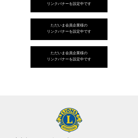
リンクバナーを設定中です
ただいま会員企業様の
リンクバナーを設定中です
ただいま会員企業様の
リンクバナーを設定中です