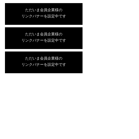
ただいま会員企業様の
リンクバナーを設定中です
ただいま会員企業様の
リンクバナーを設定中です
ただいま会員企業様の
リンクバナーを設定中です