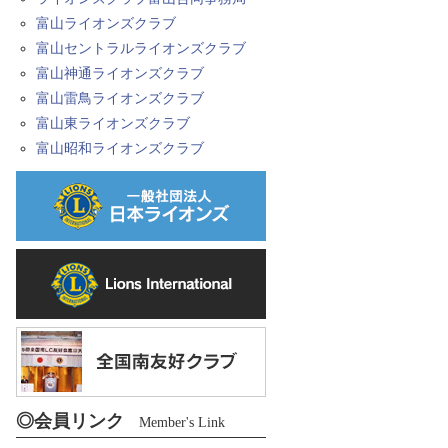
富山ライオンズクラブ
富山セントラルライオンズクラブ
富山神通ライオンズクラブ
富山雷鳥ライオンズクラブ
富山東ライオンズクラブ
富山昭和ライオンズクラブ
◎会員リンク
Member's Link