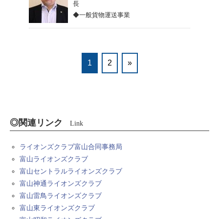
長
◆一般貨物運送事業
1
2
»
◎関連リンク
Link
ライオンズクラブ富山合同事務局
富山ライオンズクラブ
富山セントラルライオンズクラブ
富山神通ライオンズクラブ
富山雷鳥ライオンズクラブ
富山東ライオンズクラブ