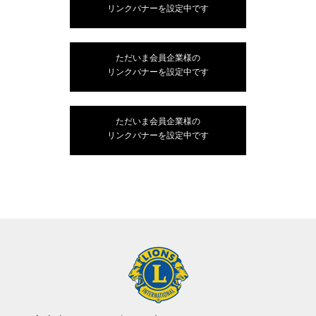
リンクバナーを設定中です
ただいま会員企業様の
リンクバナーを設定中です
ただいま会員企業様の
リンクバナーを設定中です