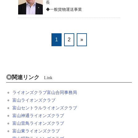
長
◆一般貨物運送事業
1
2
»
◎関連リンク
Link
ライオンズクラブ富山合同事務局
富山ライオンズクラブ
富山セントラルライオンズクラブ
富山神通ライオンズクラブ
富山雷鳥ライオンズクラブ
富山東ライオンズクラブ