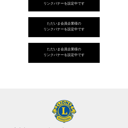
リンクバナーを設定中です
ただいま会員企業様の
リンクバナーを設定中です
ただいま会員企業様の
リンクバナーを設定中です