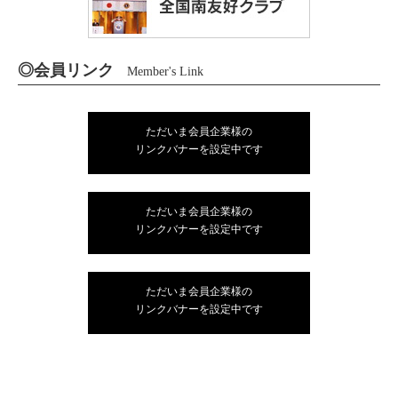
◎会員リンク
Member's Link
ただいま会員企業様の
リンクバナーを設定中です
ただいま会員企業様の
リンクバナーを設定中です
ただいま会員企業様の
リンクバナーを設定中です