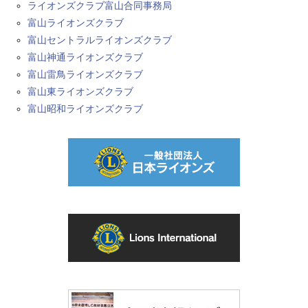
ライオンズクラブ富山合同事務局
富山ライオンズクラブ
富山セントラルライオンズクラブ
富山神通ライオンズクラブ
富山雷鳥ライオンズクラブ
富山東ライオンズクラブ
富山昭和ライオンズクラブ