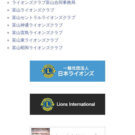
ライオンズクラブ富山合同事務局
富山ライオンズクラブ
富山セントラルライオンズクラブ
富山神通ライオンズクラブ
富山雷鳥ライオンズクラブ
富山東ライオンズクラブ
富山昭和ライオンズクラブ