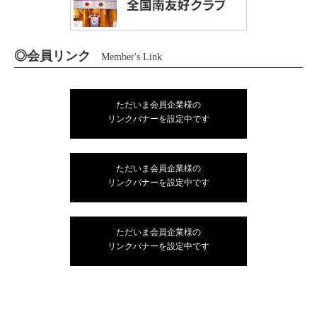
◎会員リンク
Member's Link
ただいま会員企業様の
リンクバナーを設定中です
ただいま会員企業様の
リンクバナーを設定中です
ただいま会員企業様の
リンクバナーを設定中です