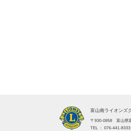
富山南ライオンズ
〒930-0858 富山県
TEL ： 076-441-83