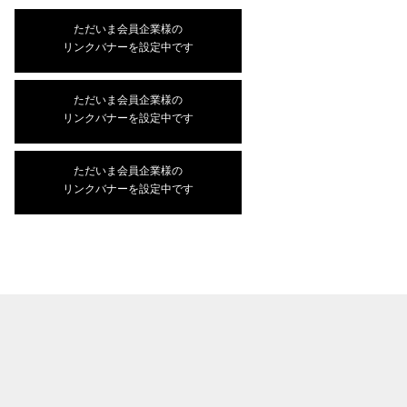
ただいま会員企業様の
リンクバナーを設定中です
ただいま会員企業様の
リンクバナーを設定中です
ただいま会員企業様の
リンクバナーを設定中です