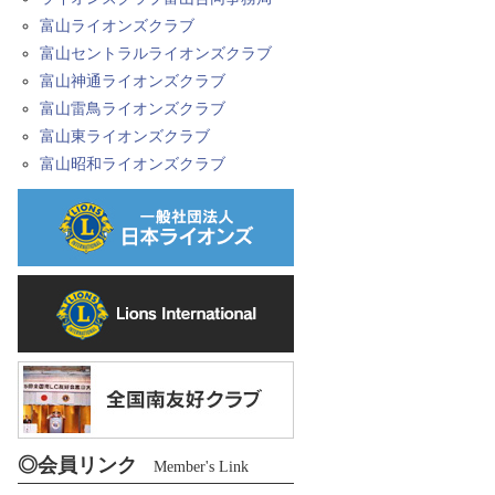
富山ライオンズクラブ
富山セントラルライオンズクラブ
富山神通ライオンズクラブ
富山雷鳥ライオンズクラブ
富山東ライオンズクラブ
富山昭和ライオンズクラブ
◎会員リンク
Member's Link