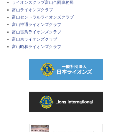
ライオンズクラブ富山合同事務局
富山ライオンズクラブ
富山セントラルライオンズクラブ
富山神通ライオンズクラブ
富山雷鳥ライオンズクラブ
富山東ライオンズクラブ
富山昭和ライオンズクラブ