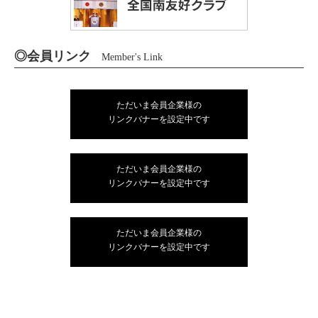
◎会員リンク
Member's Link
ただいま会員企業様の
リンクバナーを設定中です
ただいま会員企業様の
リンクバナーを設定中です
ただいま会員企業様の
リンクバナーを設定中です