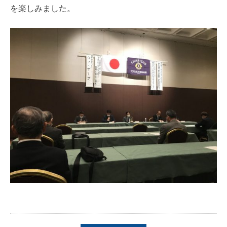
を楽しみました。