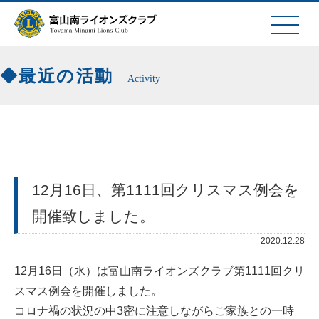
最近の活動
Activity
12月16日、第1111回クリスマス例会を
開催致しました。
2020.12.28
12月16日（水）は富山南ライオンズクラブ第1111回クリ
スマス例会を開催しました。
コロナ禍の状況の中3密に注意しながらご家族との一時