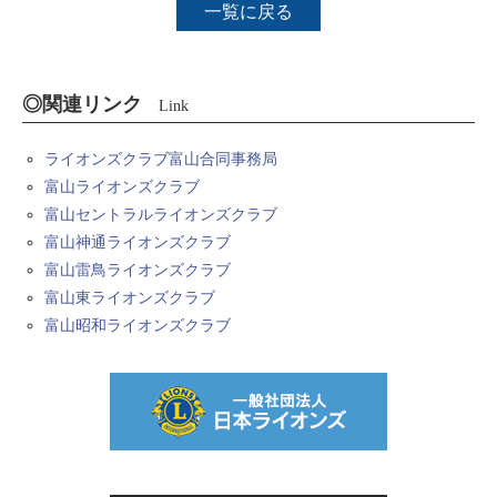
一覧に戻る
◎関連リンク
Link
ライオンズクラブ富山合同事務局
富山ライオンズクラブ
富山セントラルライオンズクラブ
富山神通ライオンズクラブ
富山雷鳥ライオンズクラブ
富山東ライオンズクラブ
富山昭和ライオンズクラブ