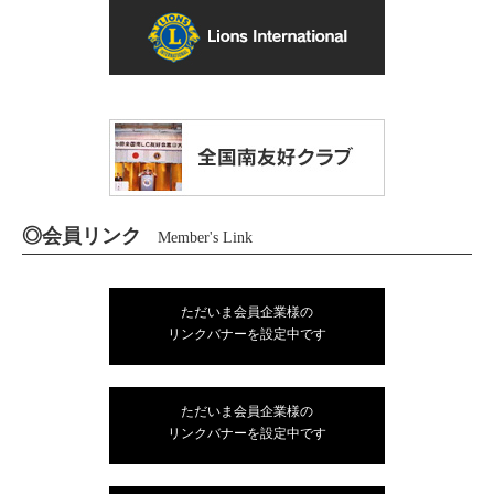
◎会員リンク
Member's Link
ただいま会員企業様の
リンクバナーを設定中です
ただいま会員企業様の
リンクバナーを設定中です