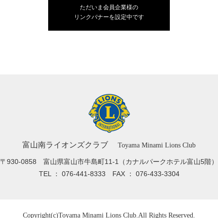
ただいま会員企業様の
リンクバナーを設定中です
富山南ライオンズクラブ
Toyama Minami Lions Club
〒930-0858 富山県富山市牛島町11-1
（カナルパークホテル富山5階）
TEL ： 076-441-8333
FAX ： 076-433-3304
Copyright(c)
Toyama Minami Lions Club.
All Rights Reserved.