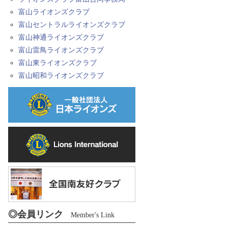
富山ライオンズクラブ
富山セントラルライオンズクラブ
富山神通ライオンズクラブ
富山雷鳥ライオンズクラブ
富山東ライオンズクラブ
富山昭和ライオンズクラブ
◎会員リンク
Member's Link