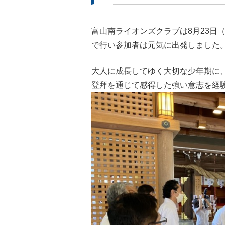
富山南ライオンズクラブは8月23日
で行い参加者は元気に出発しました
大人に成長してゆく大切な少年期に
登拜を通じて感得した強い意志を経