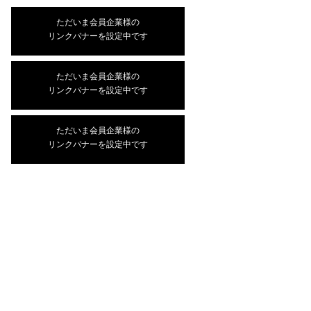
ただいま会員企業様の
リンクバナーを設定中です
ただいま会員企業様の
リンクバナーを設定中です
ただいま会員企業様の
リンクバナーを設定中です