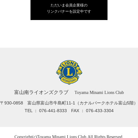
ただいま会員企業様の
リンクバナーを設定中です
富山南ライオンズクラブ
Toyama Minami Lions Club
〒930-0858 富山県富山市牛島町11-1
（カナルパークホテル富山5階）
TEL ： 076-441-8333
FAX ： 076-433-3304
Copyright(c)
Toyama Minami Lions Club.
All Rights Reserved.