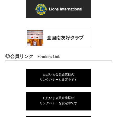
◎会員リンク
Member's Link
ただいま会員企業様の
リンクバナーを設定中です
ただいま会員企業様の
リンクバナーを設定中です