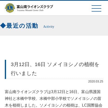
最近の活動
Activity
3月12日、16日 ソメイヨシノの植樹を
行いました
2020.03.25
富山南ライオンズクラブは3月12日と16日、富山県護国
神社と水橋中学校、水橋中部小学校でソメイヨシノの苗
木を植樹しました。ソメイヨシノの植樹は、LC国際協会