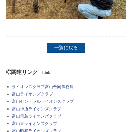
一覧に戻る
◎関連リンク
Link
ライオンズクラブ富山合同事務局
富山ライオンズクラブ
富山セントラルライオンズクラブ
富山神通ライオンズクラブ
富山雷鳥ライオンズクラブ
富山東ライオンズクラブ
富山昭和ライオンズクラブ