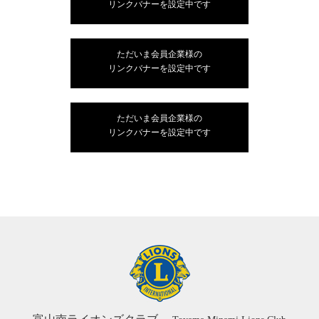
リンクバナーを設定中です
ただいま会員企業様の
リンクバナーを設定中です
ただいま会員企業様の
リンクバナーを設定中です