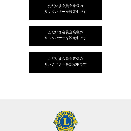
ただいま会員企業様の
リンクバナーを設定中です
ただいま会員企業様の
リンクバナーを設定中です
ただいま会員企業様の
リンクバナーを設定中です