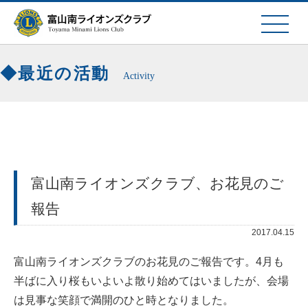
最近の活動
Activity
富山南ライオンズクラブ、お花見のご
報告
2017.04.15
富山南ライオンズクラブのお花見のご報告です。4月も
半ばに入り桜もいよいよ散り始めてはいましたが、会場
は見事な笑顔で満開のひと時となりました。