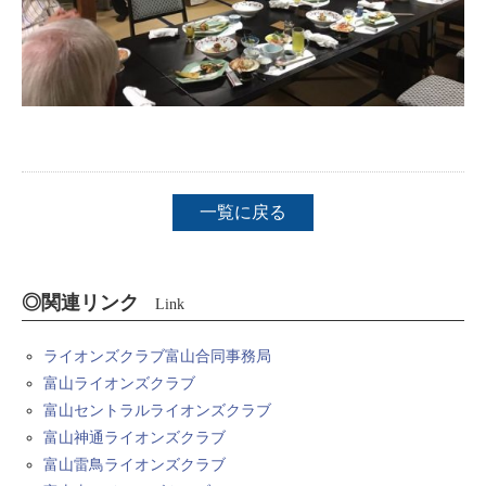
一覧に戻る
◎関連リンク
Link
ライオンズクラブ富山合同事務局
富山ライオンズクラブ
富山セントラルライオンズクラブ
富山神通ライオンズクラブ
富山雷鳥ライオンズクラブ