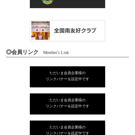
◎会員リンク
Member's Link
ただいま会員企業様の
リンクバナーを設定中です
ただいま会員企業様の
リンクバナーを設定中です
ただいま会員企業様の
リンクバナーを設定中です