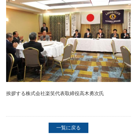
挨拶する株式会社楽笑代表取締役高木勇次氏
一覧に戻る