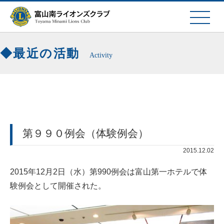
最近の活動
Activity
第９９０例会（体験例会）
2015.12.02
2015年12月2日（水）第990例会は富山第一ホテルで体
験例会として開催された。