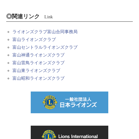
◎関連リンク
Link
ライオンズクラブ富山合同事務局
富山ライオンズクラブ
富山セントラルライオンズクラブ
富山神通ライオンズクラブ
富山雷鳥ライオンズクラブ
富山東ライオンズクラブ
富山昭和ライオンズクラブ