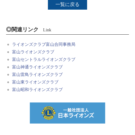
一覧に戻る
◎関連リンク
Link
ライオンズクラブ富山合同事務局
富山ライオンズクラブ
富山セントラルライオンズクラブ
富山神通ライオンズクラブ
富山雷鳥ライオンズクラブ
富山東ライオンズクラブ
富山昭和ライオンズクラブ