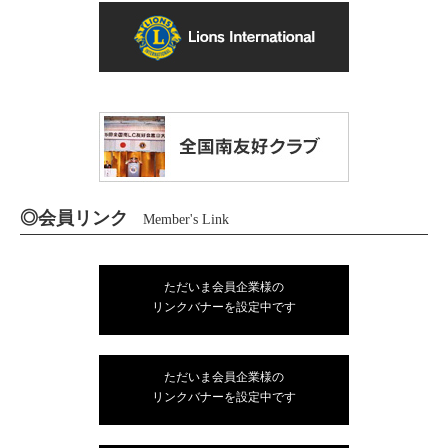
◎会員リンク
Member's Link
ただいま会員企業様の
リンクバナーを設定中です
ただいま会員企業様の
リンクバナーを設定中です