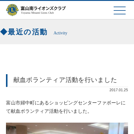
最近の活動
Activity
献血ボランティア活動を行いました
2017.01.25
富山市婦中町にあるショッピングセンターファボーレに
て献血ボランティア活動を行いました。