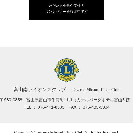
ただいま会員企業様の
リンクバナーを設定中です
富山南ライオンズクラブ
Toyama Minami Lions Club
〒930-0858 富山県富山市牛島町11-1
（カナルパークホテル富山5階）
TEL ： 076-441-8333
FAX ： 076-433-3304
Copyright(c)
Toyama Minami Lions Club.
All Rights Reserved.