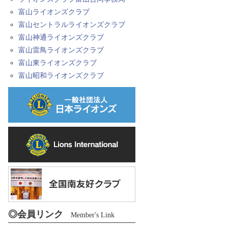
富山ライオンズクラブ
富山セントラルライオンズクラブ
富山神通ライオンズクラブ
富山雷鳥ライオンズクラブ
富山東ライオンズクラブ
富山昭和ライオンズクラブ
◎会員リンク
Member's Link