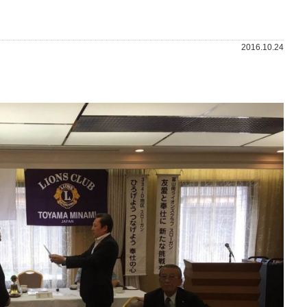
2016.10.24