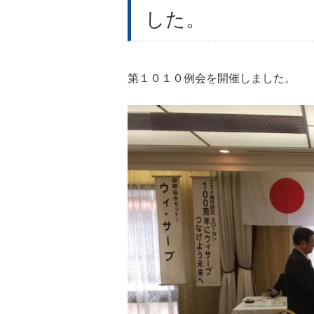
した。
第１０１０例会を開催しました。