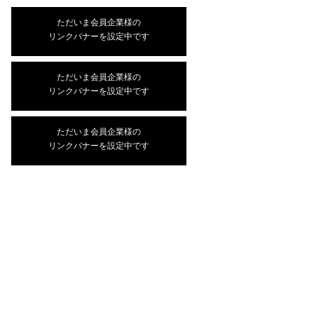
ただいま会員企業様の
リンクバナーを設定中です
ただいま会員企業様の
リンクバナーを設定中です
ただいま会員企業様の
リンクバナーを設定中です