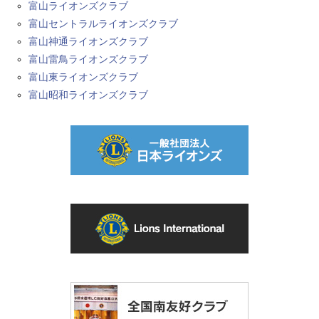
富山ライオンズクラブ
富山セントラルライオンズクラブ
富山神通ライオンズクラブ
富山雷鳥ライオンズクラブ
富山東ライオンズクラブ
富山昭和ライオンズクラブ