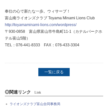
奉仕の心で新たな一歩。ウィサーブ！
富山南ライオンズクラブ Toyama Minami Lions Club
http://toyamaminami-lions.com/wordpress/
〒930-0858 富山県富山市牛島町11-1（カナルパークホ
テル富山5階）
TEL：076-441-8333 FAX：076-433-3304
一覧に戻る
◎関連リンク
Link
ライオンズクラブ富山合同事務局