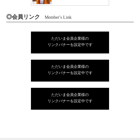
◎会員リンク
Member's Link
ただいま会員企業様の
リンクバナーを設定中です
ただいま会員企業様の
リンクバナーを設定中です
ただいま会員企業様の
リンクバナーを設定中です