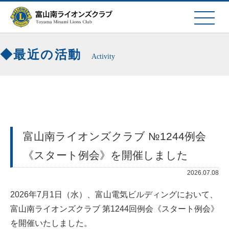
最近の活動
Activity
富山南ライオンズクラブ №1244例会
《スタート例会》を開催しました
2026.07.08
2026年7月1日（水）、富山電気ビルディングにおいて、
富山南ライオンズクラブ 第1244回例会《スタート例会》
を開催いたしました。