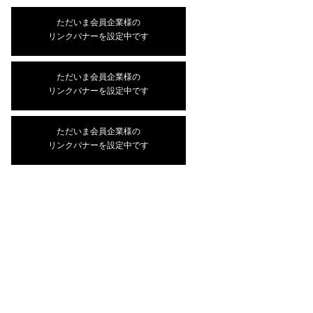
ただいま会員企業様の
リンクバナーを設定中です
ただいま会員企業様の
リンクバナーを設定中です
ただいま会員企業様の
リンクバナーを設定中です