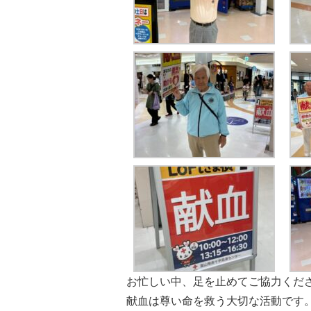
お忙しい中、足を止めてご協力くだ
献血は尊い命を救う大切な活動です