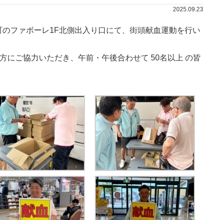
2025.09.23
中町のファボーレ1F北側出入り口にて、街頭献血運動を行い
方にご協力いただき、午前・午後合わせて
50名以上
の皆