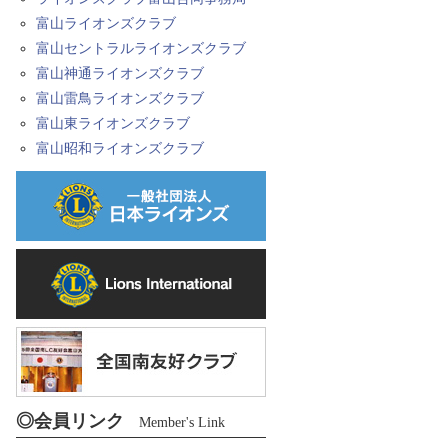
富山ライオンズクラブ
富山セントラルライオンズクラブ
富山神通ライオンズクラブ
富山雷鳥ライオンズクラブ
富山東ライオンズクラブ
富山昭和ライオンズクラブ
◎会員リンク
Member's Link