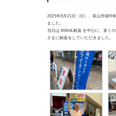
2025年9月21日（日）、富山市婦
ました。
当日は
400mL献血
を中心に、多くの
さまに献血をしていただきました。