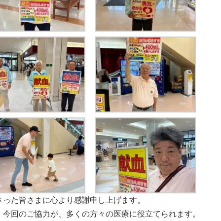
さった皆さまに心より感謝申し上げます。
。今回のご協力が、多くの方々の医療に役立てられます。