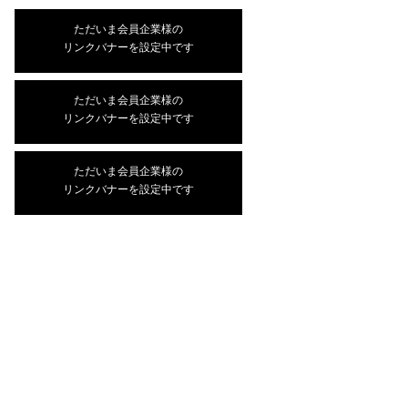
ただいま会員企業様の
リンクバナーを設定中です
ただいま会員企業様の
リンクバナーを設定中です
ただいま会員企業様の
リンクバナーを設定中です