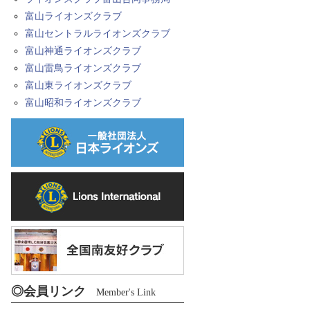
富山ライオンズクラブ
富山セントラルライオンズクラブ
富山神通ライオンズクラブ
富山雷鳥ライオンズクラブ
富山東ライオンズクラブ
富山昭和ライオンズクラブ
◎会員リンク
Member's Link