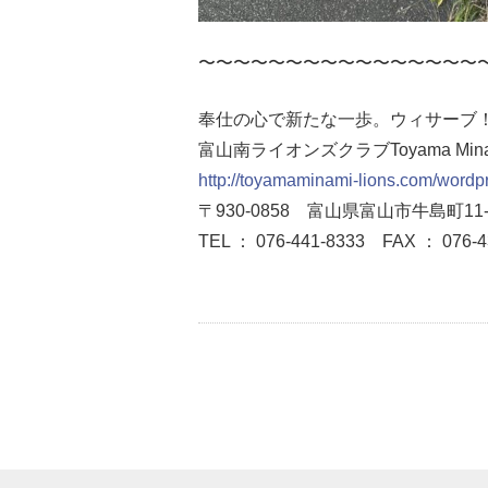
〜〜〜〜〜〜〜〜〜〜〜〜〜〜〜〜
奉仕の心で新たな一歩。ウィサーブ
富山南ライオンズクラブToyama Minami 
http://toyamaminami-lions.com/wordp
〒930-0858 富山県富山市牛島町11-
TEL ： 076-441-8333
FAX ： 076-4