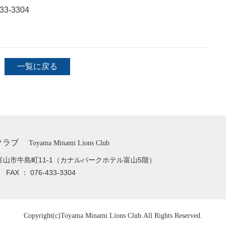
33-3304
一覧に戻る
クラブ
Toyama Minami Lions Club
富山市牛島町11-1
（カナルパークホテル富山5階）
33
FAX ： 076-433-3304
Copyright(c)
Toyama Minami Lions Club.
All Rights Reserved.