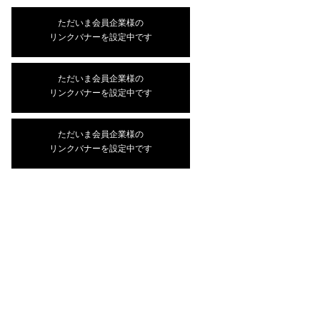
ただいま会員企業様の
リンクバナーを設定中です
ただいま会員企業様の
リンクバナーを設定中です
ただいま会員企業様の
リンクバナーを設定中です