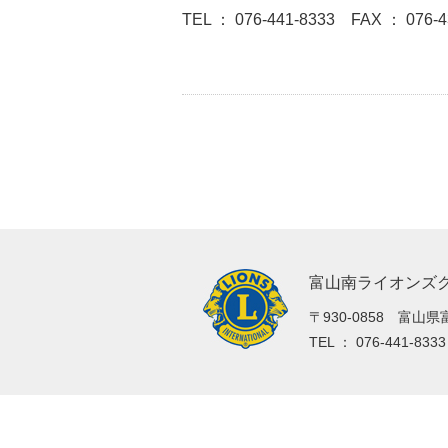
TEL ： 076-441-8333 FAX ： 076-4
富山南ライオンズ
〒930-0858 富山県
TEL ： 076-441-83