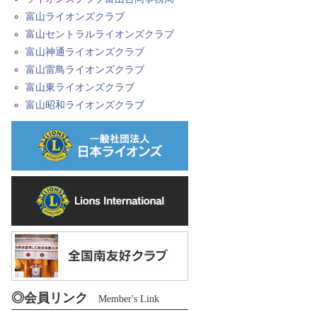
富山ライオンズクラブ
富山セントラルライオンズクラブ
富山神通ライオンズクラブ
富山雷鳥ライオンズクラブ
富山東ライオンズクラブ
富山昭和ライオンズクラブ
◎会員リンク
Member's Link