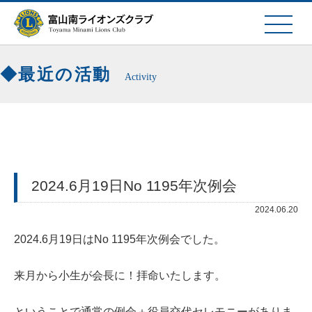
最近の活動
Activity
2024.6月19日No 1195年次例会
2024.06.20
2024.6月19日はNo 1195年次例会でした。
来月から小生が会長に！拝命いたします。
ということで通常の例会＋役員交代セレモニーがありま