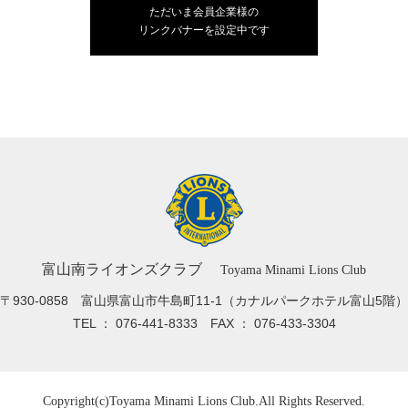
ただいま会員企業様の
リンクバナーを設定中です
富山南ライオンズクラブ
Toyama Minami Lions Club
〒930-0858 富山県富山市牛島町11-1
（カナルパークホテル富山5階）
TEL ： 076-441-8333
FAX ： 076-433-3304
Copyright(c)
Toyama Minami Lions Club.
All Rights Reserved.