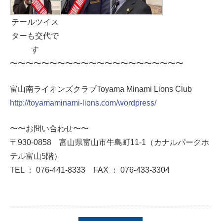
テールツイス
ターも交代で
す
〜〜〜〜〜〜〜〜〜〜〜〜〜〜〜〜〜〜〜〜〜〜
富山南ライオンズクラブToyama Minami Lions Club
http://toyamaminami-lions.com/wordpress/
〜〜お問い合わせ〜〜
〒930-0858 富山県富山市牛島町11-1（カナルパークホ
テル富山5階）
TEL ： 076-441-8333 FAX ： 076-433-3304