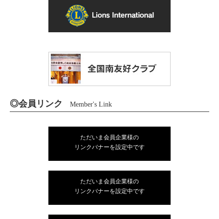
◎会員リンク
Member's Link
ただいま会員企業様の
リンクバナーを設定中です
ただいま会員企業様の
リンクバナーを設定中です