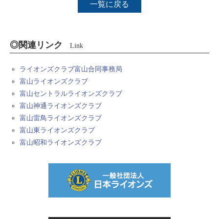
一覧に戻る
◎関連リンク
Link
ライオンズクラブ富山合同事務局
富山ライオンズクラブ
富山セントラルライオンズクラブ
富山神通ライオンズクラブ
富山雷鳥ライオンズクラブ
富山東ライオンズクラブ
富山昭和ライオンズクラブ