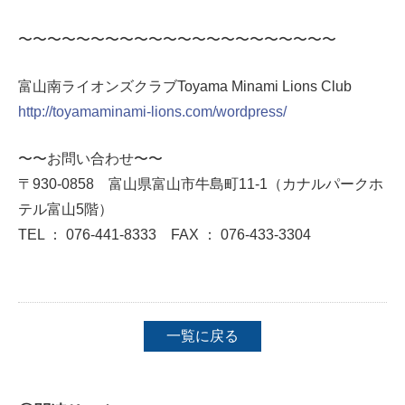
〜〜〜〜〜〜〜〜〜〜〜〜〜〜〜〜〜〜〜〜〜〜
富山南ライオンズクラブToyama Minami Lions Club
http://toyamaminami-lions.com/wordpress/
〜〜お問い合わせ〜〜
〒930-0858 富山県富山市牛島町11-1（カナルパークホ
テル富山5階）
TEL ： 076-441-8333 FAX ： 076-433-3304
一覧に戻る