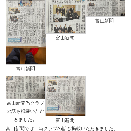
富山新聞
富山新聞
富山新聞
富山新聞当クラブ
の話も掲載いただ
きました。
富山新聞
富山新聞では、当クラブの話も掲載いただきました。