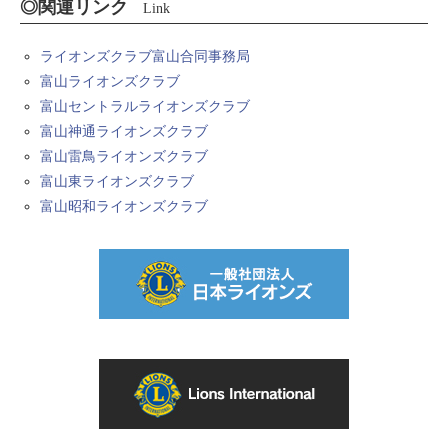
◎関連リンク
Link
ライオンズクラブ富山合同事務局
富山ライオンズクラブ
富山セントラルライオンズクラブ
富山神通ライオンズクラブ
富山雷鳥ライオンズクラブ
富山東ライオンズクラブ
富山昭和ライオンズクラブ