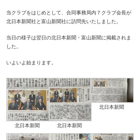
当クラブをはじめとして、合同事務局内７クラブ会長が
北日本新聞社と富山新聞社に訪問先いたしました。
当日の様子は翌日の北日本新聞・富山新聞に掲載されま
した。
いよいよ始まります。
北日本新聞
北日本新聞
北日本新聞