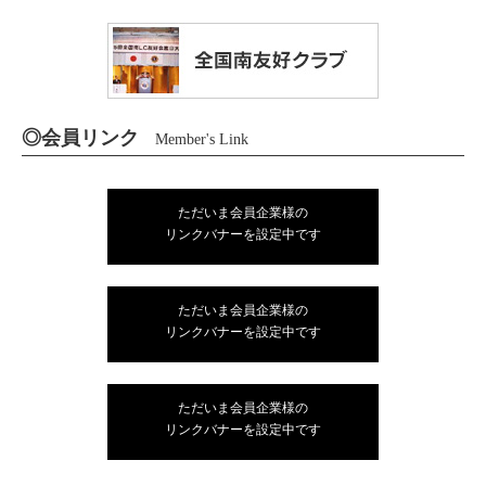
◎会員リンク
Member's Link
ただいま会員企業様の
リンクバナーを設定中です
ただいま会員企業様の
リンクバナーを設定中です
ただいま会員企業様の
リンクバナーを設定中です