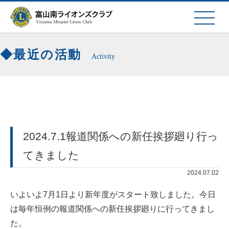
最近の活動
Activity
2024.7.1報道関係への新任挨拶廻り行っ
てきました
2024.07.02
いよいよ7月1日より新年度がスタート致しました。今日
は毎年恒例の報道関係への新任挨拶廻りに行ってきまし
た。