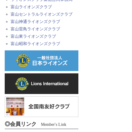
富山ライオンズクラブ
富山セントラルライオンズクラブ
富山神通ライオンズクラブ
富山雷鳥ライオンズクラブ
富山東ライオンズクラブ
富山昭和ライオンズクラブ
◎会員リンク
Member's Link