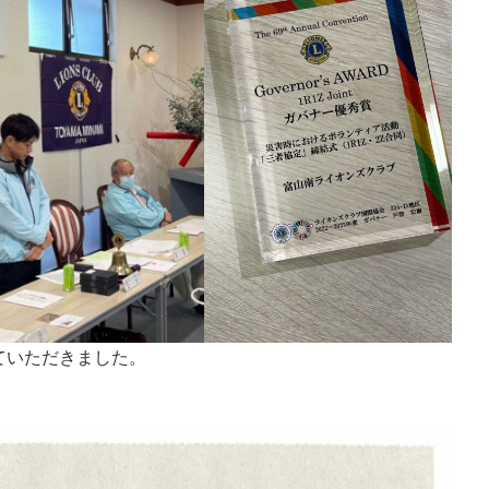
ていただきました。