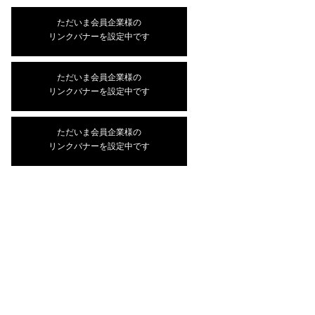
ただいま会員企業様の
リンクバナーを設定中です
ただいま会員企業様の
リンクバナーを設定中です
ただいま会員企業様の
リンクバナーを設定中です