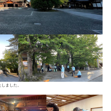
たしました。