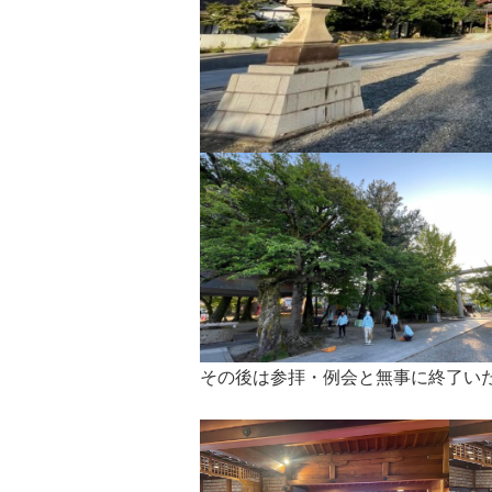
その後は参拝・例会と無事に終了い