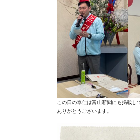
この日の奉仕は富山新聞にも掲載し
ありがとうございます。