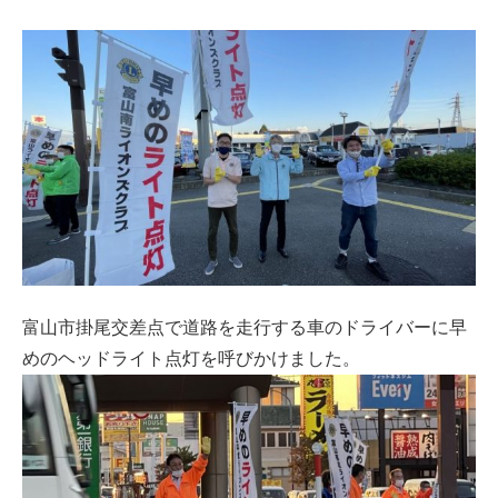
富山市掛尾交差点で道路を走行する車のドライバーに早
めのヘッドライト点灯を呼びかけました。