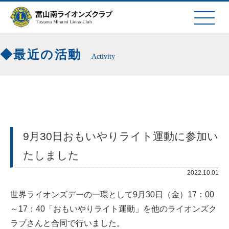
最近の活動
Activity
9月30日おもいやりライト運動に参加い
たしました
2022.10.01
世界ライオンズデーの一環として9月30日（金）17：00
～17：40「おもいやりライト運動」を他のライオンズク
ラブさんと合同で行いました。