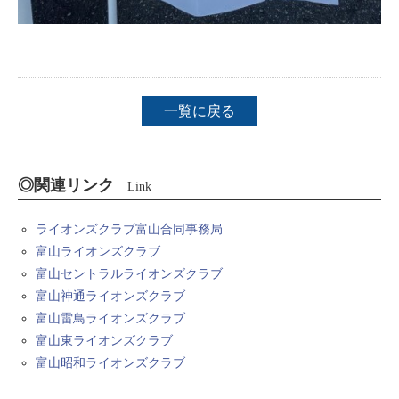
一覧に戻る
◎関連リンク
Link
ライオンズクラブ富山合同事務局
富山ライオンズクラブ
富山セントラルライオンズクラブ
富山神通ライオンズクラブ
富山雷鳥ライオンズクラブ
富山東ライオンズクラブ
富山昭和ライオンズクラブ