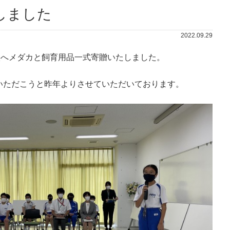
しました
2022.09.29
校へメダカと飼育用品一式寄贈いたしました。
いただこうと昨年よりさせていただいております。