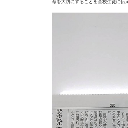
命を大切にすることを全校生徒に伝