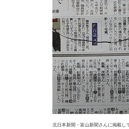
北日本新聞・富山新聞さんに掲載し