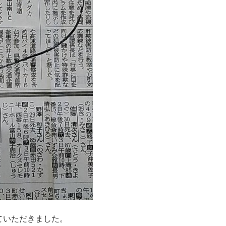
ていただきました。