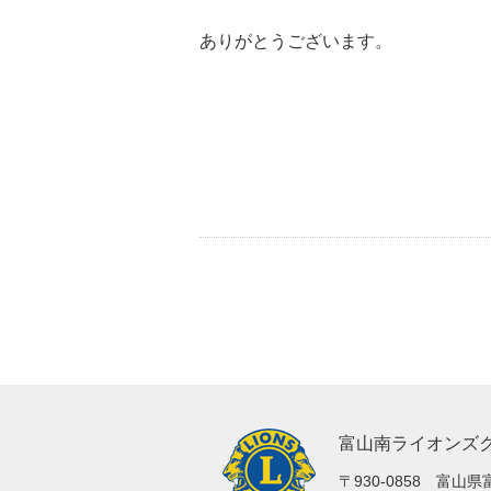
ありがとうございます。
富山南ライオンズ
〒930-0858 富山県