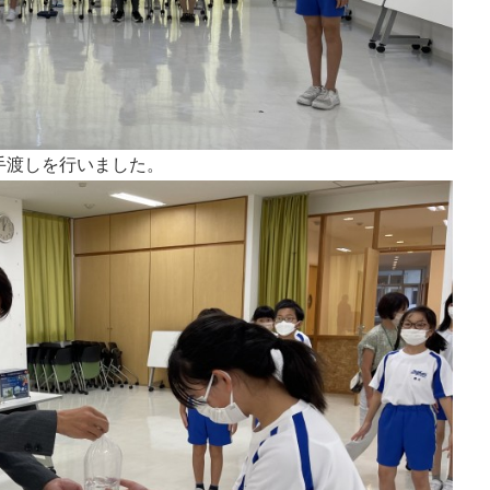
手渡しを行いました。