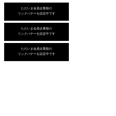
ただいま会員企業様の
リンクバナーを設定中です
ただいま会員企業様の
リンクバナーを設定中です
ただいま会員企業様の
リンクバナーを設定中です