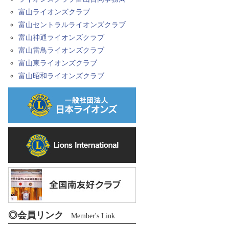
富山ライオンズクラブ
富山セントラルライオンズクラブ
富山神通ライオンズクラブ
富山雷鳥ライオンズクラブ
富山東ライオンズクラブ
富山昭和ライオンズクラブ
◎会員リンク
Member's Link