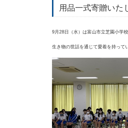
用品一式寄贈いた
9月28日（水）は富山市立芝園小学
生き物の世話を通じて愛着を持って