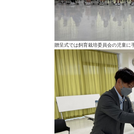
贈呈式では飼育栽培委員会の児童に