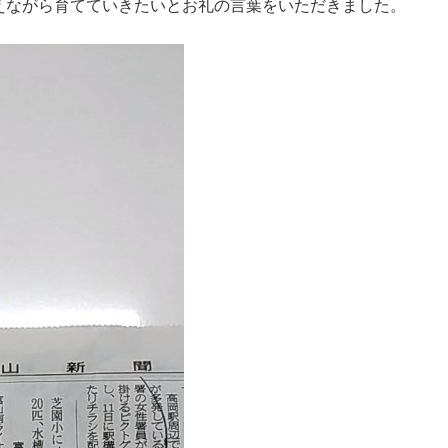
えながら育てていきたいとお礼の言葉をいただきました。