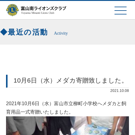
最近の活動
Activity
10月6日（水）メダカ寄贈致しました。
2021.10.08
2021年10月6日（水）富山市立柳町小学校へメダカと飼
育用品一式寄贈いたしました。