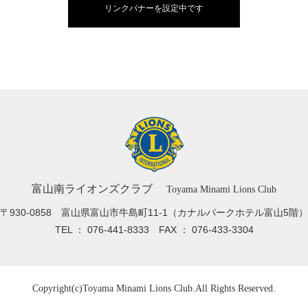
リンクバナーを設定中です
富山南ライオンズクラブ
Toyama Minami Lions Club
〒930-0858 富山県富山市牛島町11-1
（カナルパークホテル富山5階）
TEL ： 076-441-8333
FAX ： 076-433-3304
Copyright(c)
Toyama Minami Lions Club.
All Rights Reserved.