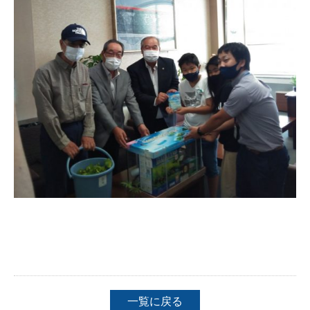
一覧に戻る