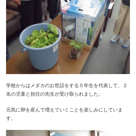
学校からはメダカのお世話をする５年生を代表して、２
名の児童と担任の先生が受け取られました。
元気に卵を産んで増えていくことを楽しみにしていま
す。