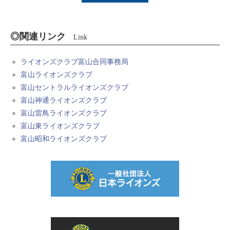
◎関連リンク
Link
ライオンズクラブ富山合同事務局
富山ライオンズクラブ
富山セントラルライオンズクラブ
富山神通ライオンズクラブ
富山雷鳥ライオンズクラブ
富山東ライオンズクラブ
富山昭和ライオンズクラブ