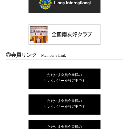
◎会員リンク
Member's Link
ただいま会員企業様の
リンクバナーを設定中です
ただいま会員企業様の
リンクバナーを設定中です
ただいま会員企業様の