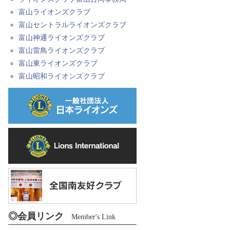
富山ライオンズクラブ
富山セントラルライオンズクラブ
富山神通ライオンズクラブ
富山雷鳥ライオンズクラブ
富山東ライオンズクラブ
富山昭和ライオンズクラブ
◎会員リンク
Member's Link