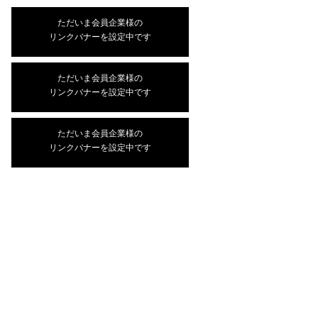
ただいま会員企業様の
リンクバナーを設定中です
ただいま会員企業様の
リンクバナーを設定中です
ただいま会員企業様の
リンクバナーを設定中です