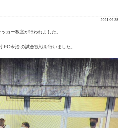
2021.06.28
供サッカー教室が行われました。
 FC今治 の試合観戦を行いました。