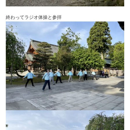
終わってラジオ体操と参拝