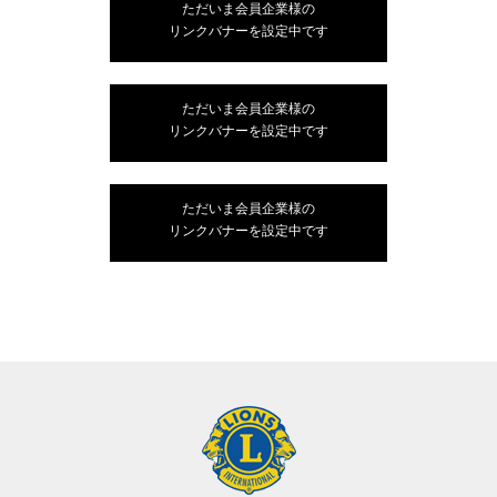
ただいま会員企業様の
リンクバナーを設定中です
ただいま会員企業様の
リンクバナーを設定中です
ただいま会員企業様の
リンクバナーを設定中です