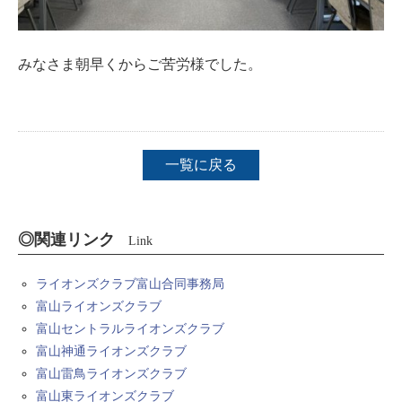
みなさま朝早くからご苦労様でした。
一覧に戻る
◎関連リンク
Link
ライオンズクラブ富山合同事務局
富山ライオンズクラブ
富山セントラルライオンズクラブ
富山神通ライオンズクラブ
富山雷鳥ライオンズクラブ
富山東ライオンズクラブ