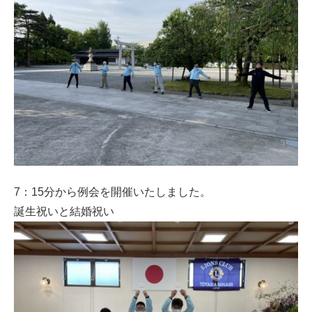
7：15分から例会を開催いたしました。
誕生祝いと結婚祝い