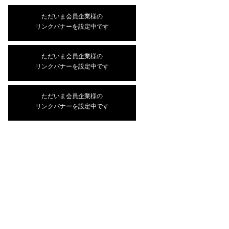
ただいま会員企業様の
リンクバナーを設定中です
ただいま会員企業様の
リンクバナーを設定中です
ただいま会員企業様の
リンクバナーを設定中です