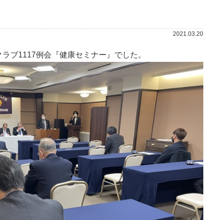
2021.03.20
クラブ1117例会『健康セミナー』でした。