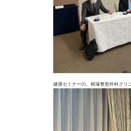
健康セミナーの、根塚整形外科クリ