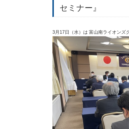
セミナー』
3月17日（水）は 富山南ライオンズ