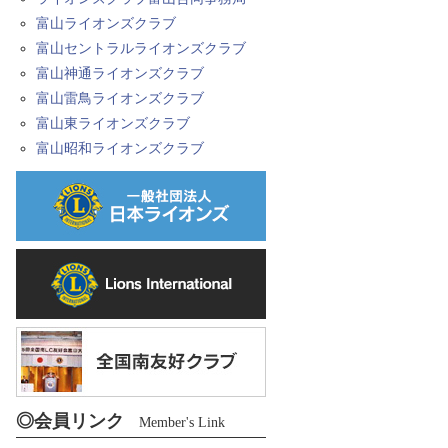
富山ライオンズクラブ
富山セントラルライオンズクラブ
富山神通ライオンズクラブ
富山雷鳥ライオンズクラブ
富山東ライオンズクラブ
富山昭和ライオンズクラブ
◎会員リンク
Member's Link