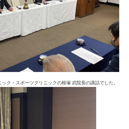
ニック・スポーツクリニックの根塚 武院長の講話でした。