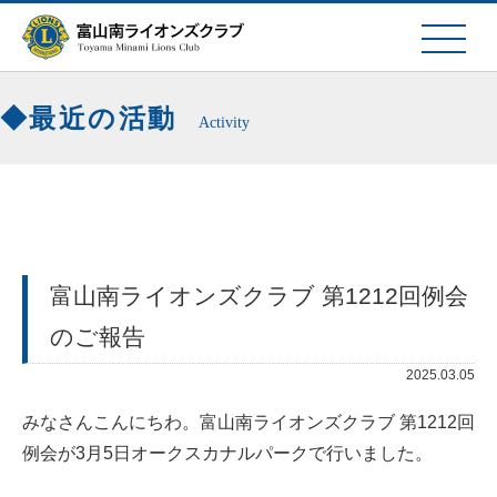
最近の活動
Activity
富山南ライオンズクラブ 第1212回例会
のご報告
2025.03.05
みなさんこんにちわ。富山南ライオンズクラブ 第1212回
例会が3月5日オークスカナルパークで行いました。