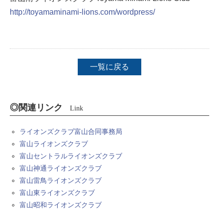
http://toyamaminami-lions.com/wordpress/
一覧に戻る
◎関連リンク
Link
ライオンズクラブ富山合同事務局
富山ライオンズクラブ
富山セントラルライオンズクラブ
富山神通ライオンズクラブ
富山雷鳥ライオンズクラブ
富山東ライオンズクラブ
富山昭和ライオンズクラブ