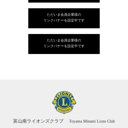
ただいま会員企業様の
リンクバナーを設定中です
ただいま会員企業様の
リンクバナーを設定中です
富山南ライオンズクラブ
Toyama Minami Lions Club