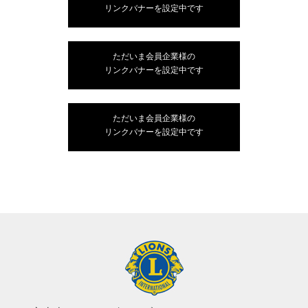
リンクバナーを設定中です
ただいま会員企業様の
リンクバナーを設定中です
ただいま会員企業様の
リンクバナーを設定中です