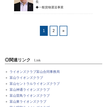
長
◆一般貨物運送事業
1
2
»
◎関連リンク
Link
ライオンズクラブ富山合同事務局
富山ライオンズクラブ
富山セントラルライオンズクラブ
富山神通ライオンズクラブ
富山雷鳥ライオンズクラブ
富山東ライオンズクラブ