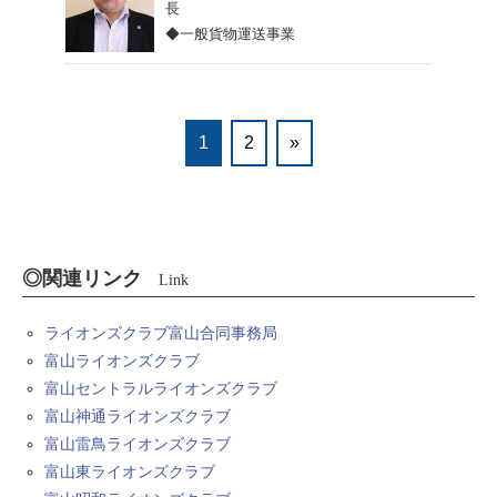
長
◆一般貨物運送事業
1
2
»
◎関連リンク
Link
ライオンズクラブ富山合同事務局
富山ライオンズクラブ
富山セントラルライオンズクラブ
富山神通ライオンズクラブ
富山雷鳥ライオンズクラブ
富山東ライオンズクラブ