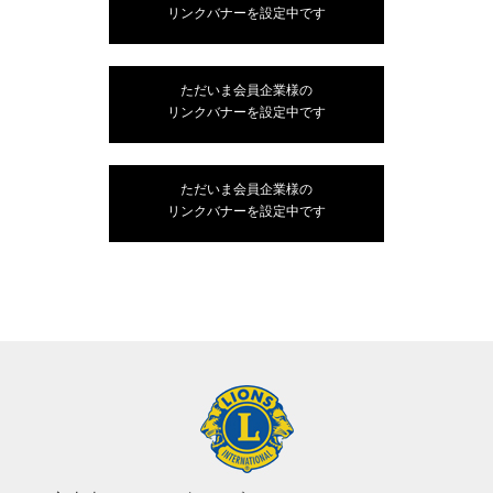
リンクバナーを設定中です
ただいま会員企業様の
リンクバナーを設定中です
ただいま会員企業様の
リンクバナーを設定中です