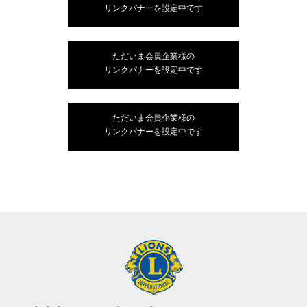
リンクバナーを設定中です
ただいま会員企業様の
リンクバナーを設定中です
ただいま会員企業様の
リンクバナーを設定中です