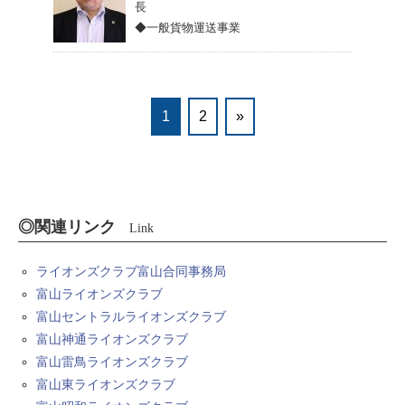
長
◆一般貨物運送事業
1
2
»
◎関連リンク
Link
ライオンズクラブ富山合同事務局
富山ライオンズクラブ
富山セントラルライオンズクラブ
富山神通ライオンズクラブ
富山雷鳥ライオンズクラブ
富山東ライオンズクラブ