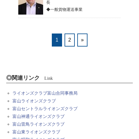
長
◆一般貨物運送事業
1
2
»
◎関連リンク
Link
ライオンズクラブ富山合同事務局
富山ライオンズクラブ
富山セントラルライオンズクラブ
富山神通ライオンズクラブ
富山雷鳥ライオンズクラブ
富山東ライオンズクラブ