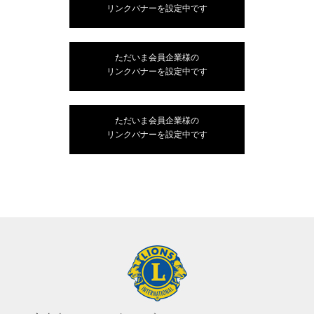
リンクバナーを設定中です
ただいま会員企業様の
リンクバナーを設定中です
ただいま会員企業様の
リンクバナーを設定中です