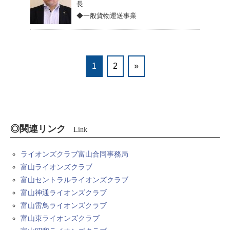
長
◆一般貨物運送事業
1
2
»
◎関連リンク
Link
ライオンズクラブ富山合同事務局
富山ライオンズクラブ
富山セントラルライオンズクラブ
富山神通ライオンズクラブ
富山雷鳥ライオンズクラブ
富山東ライオンズクラブ