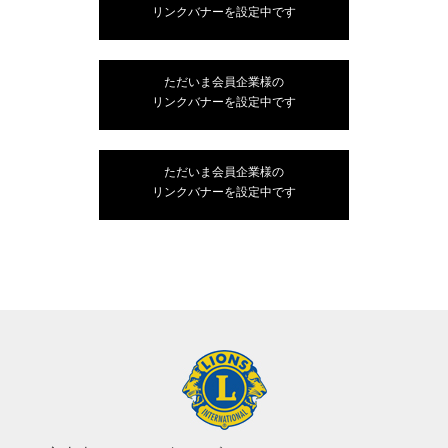
リンクバナーを設定中です
ただいま会員企業様の
リンクバナーを設定中です
ただいま会員企業様の
リンクバナーを設定中です